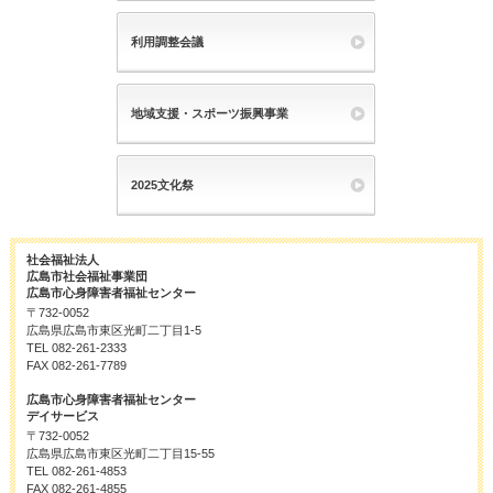
利用調整会議
地域支援・スポーツ振興事業
2025文化祭
社会福祉法人
広島市社会福祉事業団
広島市心身障害者福祉センター
〒732-0052
広島県広島市東区光町二丁目1-5
TEL 082-261-2333
FAX 082-261-7789
広島市心身障害者福祉センター
デイサービス
〒732-0052
広島県広島市東区光町二丁目15-55
TEL 082-261-4853
FAX 082-261-4855